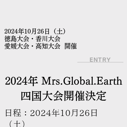
2024年10月26日（土）
徳島大会・香川大会
愛媛大会・高知大会
開催
ENTRY
2024年 Mrs.Global.Earth
四国大会開催決定
日程：2024年10月26日
（土）