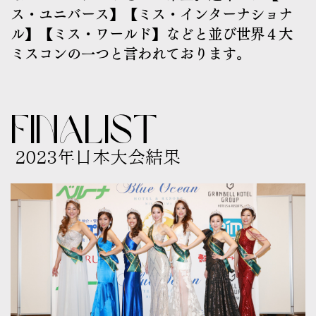
ス・ユニバース】【ミス・インターナショナ
ル】【ミス・ワールド】などと並び世界４大
ミスコンの一つと言われております。
FINALIST
2023年日本大会結果