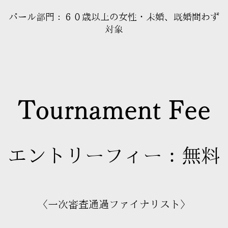
パール部門：６０歳以上の女性・未婚、既婚問わず
対象
Tournament Fee
エントリーフィー：無料
〈
一次審査通過ファイナリスト〉