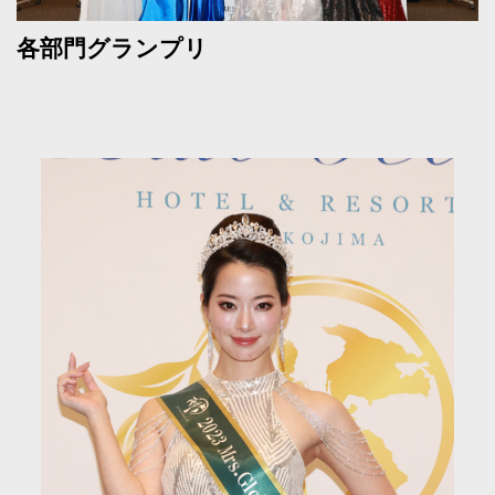
各部門グランプリ