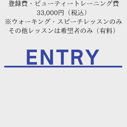
登録費・ビューティートレーニング費
33,000円（税込）
※ウォーキング・スピーチレッスンのみ
その他レッスンは希望者のみ（有料）
ENTRY