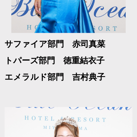
サファイア部門 赤司真菜
トパーズ部門 徳重結衣子
エメラルド部門 吉村典子