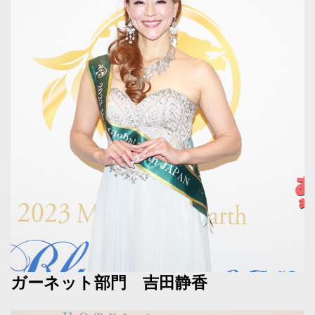
ガーネット部門 吉田静香