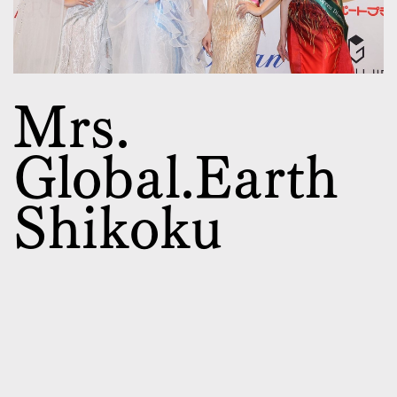
Mrs.
Global.Earth
Shikoku