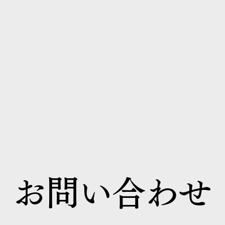
お問い合わせ